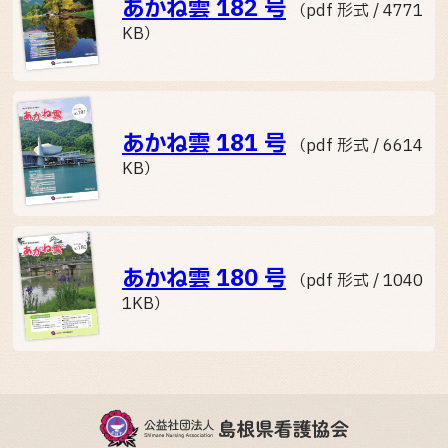
あかね雲 182 号
（pdf 形式 / 4771
KB）
あかね雲 181 号
（pdf 形式 / 6614
KB）
あかね雲 180 号
（pdf 形式 / 1040
1KB）