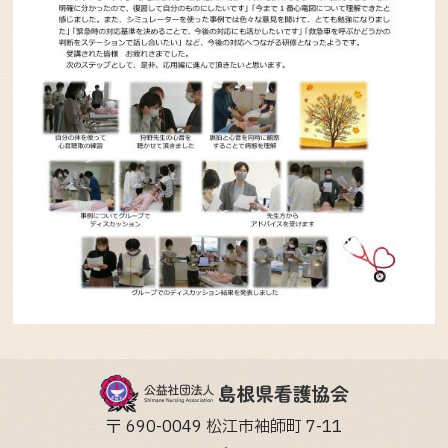
〒 690-0049 松江市袖師町 7-11