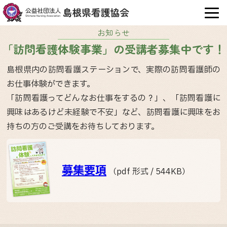
OPE
お知らせ
「訪問看護体験事業」の受講者募集中です！
島根県内の訪問看護ステーションで、実際の訪問看護師の
お仕事体験ができます。
「訪問看護ってどんなお仕事をするの？」、「訪問看護に
興味はあるけど未経験で不安」など、訪問看護に興味をお
持ちの方のご受講をお待ちしております。
募集要項
（pdf 形式 / 544KB）