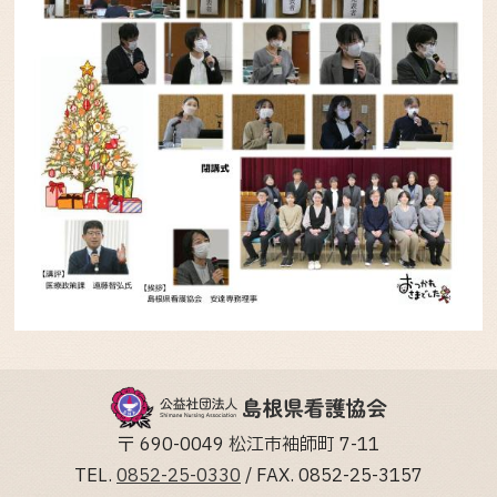
〒 690-0049 松江市袖師町 7-11
TEL.
0852-25-0330
/ FAX. 0852-25-3157