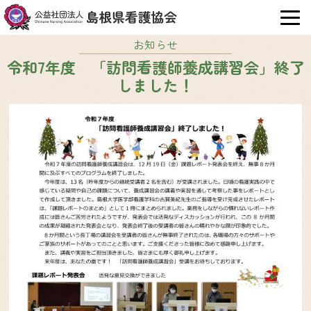
OPE
お知らせ
令和7年度 「訪問看護師養成講習会」終了
しました！