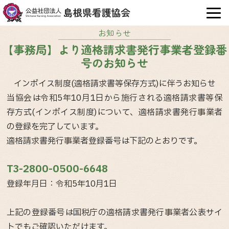
OPE
お知らせ
【事務局】より適格請求書発行事業者登録番
号のお知らせ
インボイス制度(適格請求書等保存方式)に伴うお知らせ
当協会は令和5年10月1日から施行される適格請求書等保
存方式(インボイス制度)について、適格請求書発行事業者
の登録を完了しています。
適格請求書発行事業者登録番号は下記のとおりです。
T3-2800-0500-6648
登録年月日：令和5年10月1日
上記の登録番号は国税庁の適格請求書発行事業者公表サイ
トでもご確認いただけます。