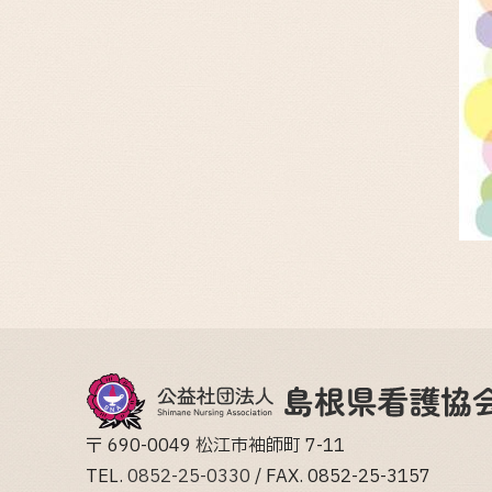
〒 690-0049 松江市袖師町 7-11
TEL.
0852-25-0330
/ FAX. 0852-25-3157