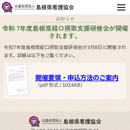
OPE
お知らせ
令和 7年度島根県経口摂取支援研修会が開催
されます。
令和7年度島根県経口摂取支援研修会が3月8日に開催され
ます。詳細は以下をご覧ください。
開催要領・申込方法のご案内
（pdf 形式 / 1014KB）