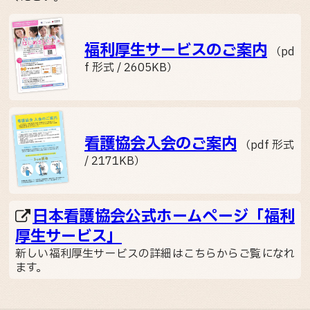
福利厚生サービスのご案内
（pd
f 形式 / 2605KB）
看護協会入会のご案内
（pdf 形式
/ 2171KB）
日本看護協会公式ホームページ「福利
厚生サービス」
新しい福利厚生サービスの詳細はこちらからご覧になれ
ます。