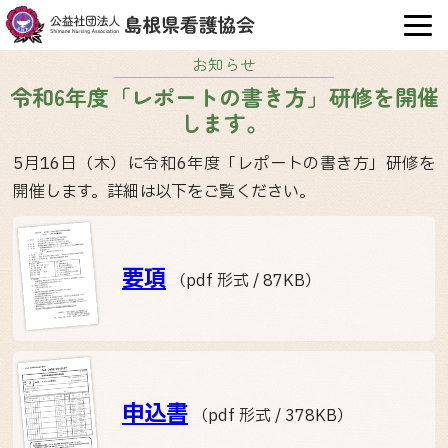
OPE
お知らせ
令和6年度「レポートの書き方」研修を開催
します。
5月16日（木）に令和6年度「レポートの書き方」研修を
開催します。詳細は以下をご覧ください。
要項
（pdf 形式 / 87KB）
申込書
（pdf 形式 / 378KB）