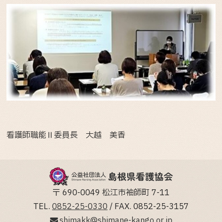
看護師職能Ⅱ委員長 大越 美香
〒 690-0049 松江市袖師町 7-11
TEL.
0852-25-0330
/ FAX. 0852-25-3157
shimakk@shimane-kango.or.jp