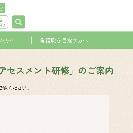
イズ
の方へ
看護職を目指す方へ
アセスメント研修」のご案内
ご覧ください。