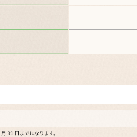
月 31 日までになります。