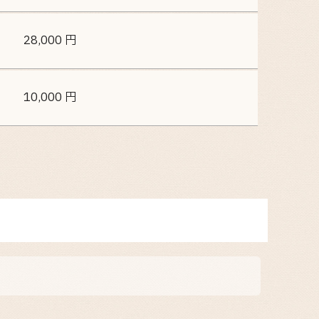
28,000 円
10,000 円