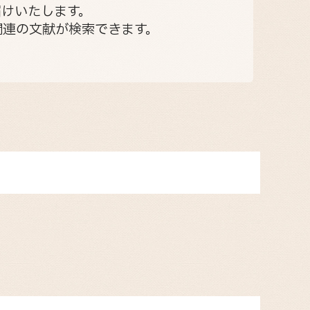
けいたします。
関連の文献が検索できます。